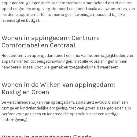
appingedam, gelegen in de Haarlemmermeer, staat bekend om zijn ruime
opzet en groene omgeving. Het biedt een breed scala aan woonopties, van
moderne appartementen tot ruime gezinswoningen, passend bij elke
levensstijl en budget.
Wonen in appingedam Centrum:
Comfortabel en Centraal
Het centrum van appingedam biedt een mix van woonmogelijkheden, van
appartementen tot eengezinswoningen, met alle voorzieningen binnen
handbereik. Ideaal voor wie gemak en toegankelijkheid waardeert.
Wonen in de Wijken van appingedam:
Rustig en Groen
De verschillende wijken van appingedam, zoals Getsewoud, bieden een
rustige en kindvriendelijke omgeving met veel groen. Deze gebieden zijn
perfect voor gezinnen en iedereen die op zoek is naar een vredige
leefomgeving.