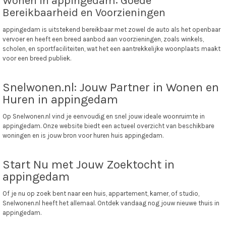
Wonen in appingedam: Goede
Bereikbaarheid en Voorzieningen
appingedam is uitstekend bereikbaar met zowel de auto als het openbaar
vervoer en heeft een breed aanbod aan voorzieningen, zoals winkels,
scholen, en sportfaciliteiten, wat het een aantrekkelijke woonplaats maakt
voor een breed publiek.
Snelwonen.nl: Jouw Partner in Wonen en
Huren in appingedam
Op Snelwonen.nl vind je eenvoudig en snel jouw ideale woonruimte in
appingedam. Onze website biedt een actueel overzicht van beschikbare
woningen en is jouw bron voor huren huis appingedam.
Start Nu met Jouw Zoektocht in
appingedam
Of je nu op zoek bent naar een huis, appartement, kamer, of studio,
Snelwonen.nl heeft het allemaal. Ontdek vandaag nog jouw nieuwe thuis in
appingedam.