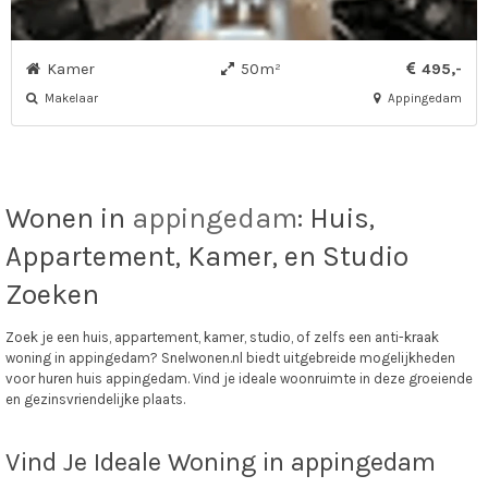
Kamer
50m²
495,-
Makelaar
Appingedam
Wonen in
appingedam
: Huis,
Appartement, Kamer, en Studio
Zoeken
Zoek je een huis, appartement, kamer, studio, of zelfs een anti-kraak
woning in appingedam? Snelwonen.nl biedt uitgebreide mogelijkheden
voor huren huis appingedam. Vind je ideale woonruimte in deze groeiende
en gezinsvriendelijke plaats.
Vind Je Ideale Woning in appingedam