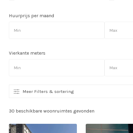
Huurprijs per maand
Vierkante meters
Meer Filters & sortering
30 beschikbare woonruimtes gevonden