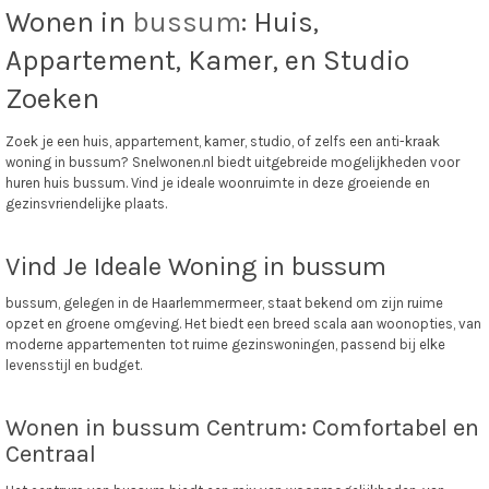
Wonen in
bussum
: Huis,
Appartement, Kamer, en Studio
Zoeken
Zoek je een huis, appartement, kamer, studio, of zelfs een anti-kraak
woning in bussum? Snelwonen.nl biedt uitgebreide mogelijkheden voor
huren huis bussum. Vind je ideale woonruimte in deze groeiende en
gezinsvriendelijke plaats.
Vind Je Ideale Woning in bussum
bussum, gelegen in de Haarlemmermeer, staat bekend om zijn ruime
opzet en groene omgeving. Het biedt een breed scala aan woonopties, van
moderne appartementen tot ruime gezinswoningen, passend bij elke
levensstijl en budget.
Wonen in bussum Centrum: Comfortabel en
Centraal