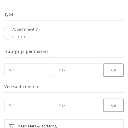
Type
Appartement
(1)
Huis
(1)
Huurprijs per maand
Vierkante meters
Meer Filters & sortering