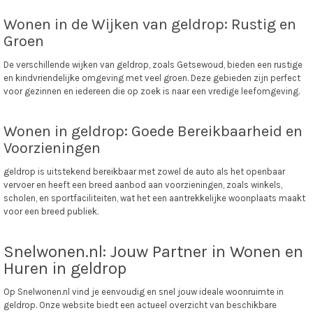
Wonen in de Wijken van geldrop: Rustig en
Groen
De verschillende wijken van geldrop, zoals Getsewoud, bieden een rustige
en kindvriendelijke omgeving met veel groen. Deze gebieden zijn perfect
voor gezinnen en iedereen die op zoek is naar een vredige leefomgeving.
Wonen in geldrop: Goede Bereikbaarheid en
Voorzieningen
geldrop is uitstekend bereikbaar met zowel de auto als het openbaar
vervoer en heeft een breed aanbod aan voorzieningen, zoals winkels,
scholen, en sportfaciliteiten, wat het een aantrekkelijke woonplaats maakt
voor een breed publiek.
Snelwonen.nl: Jouw Partner in Wonen en
Huren in geldrop
Op Snelwonen.nl vind je eenvoudig en snel jouw ideale woonruimte in
geldrop. Onze website biedt een actueel overzicht van beschikbare