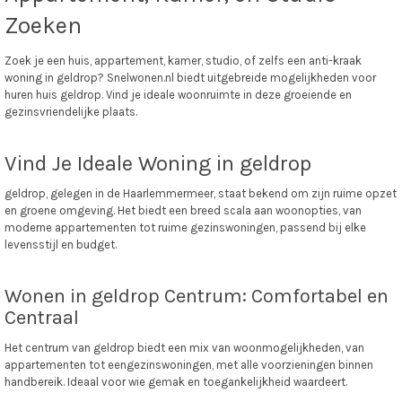
Zoeken
Zoek je een huis, appartement, kamer, studio, of zelfs een anti-kraak
woning in geldrop? Snelwonen.nl biedt uitgebreide mogelijkheden voor
huren huis geldrop. Vind je ideale woonruimte in deze groeiende en
gezinsvriendelijke plaats.
Vind Je Ideale Woning in geldrop
geldrop, gelegen in de Haarlemmermeer, staat bekend om zijn ruime opzet
en groene omgeving. Het biedt een breed scala aan woonopties, van
moderne appartementen tot ruime gezinswoningen, passend bij elke
levensstijl en budget.
Wonen in geldrop Centrum: Comfortabel en
Centraal
Het centrum van geldrop biedt een mix van woonmogelijkheden, van
appartementen tot eengezinswoningen, met alle voorzieningen binnen
handbereik. Ideaal voor wie gemak en toegankelijkheid waardeert.