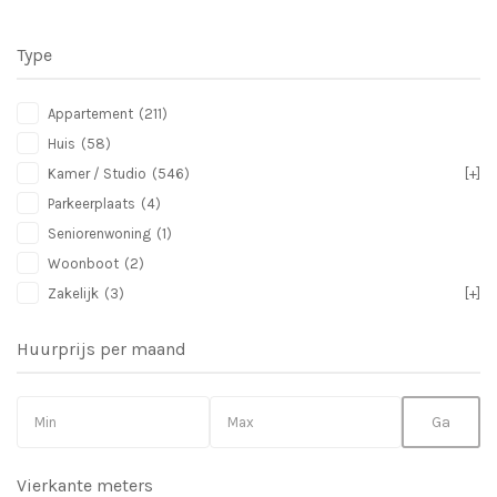
Type
Appartement
(211)
Huis
(58)
Kamer / Studio
(546)
[+]
Parkeerplaats
(4)
Seniorenwoning
(1)
Woonboot
(2)
Zakelijk
(3)
[+]
Huurprijs per maand
Vierkante meters