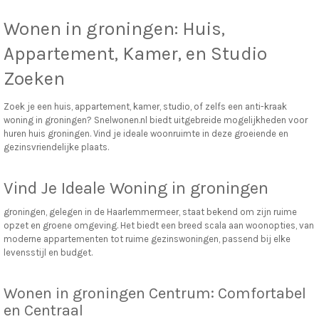
Wonen in
groningen
: Huis,
Appartement, Kamer, en Studio
Zoeken
Zoek je een huis, appartement, kamer, studio, of zelfs een anti-kraak
woning in groningen? Snelwonen.nl biedt uitgebreide mogelijkheden voor
huren huis groningen. Vind je ideale woonruimte in deze groeiende en
gezinsvriendelijke plaats.
Vind Je Ideale Woning in groningen
groningen, gelegen in de Haarlemmermeer, staat bekend om zijn ruime
opzet en groene omgeving. Het biedt een breed scala aan woonopties, van
moderne appartementen tot ruime gezinswoningen, passend bij elke
levensstijl en budget.
Wonen in groningen Centrum: Comfortabel
en Centraal