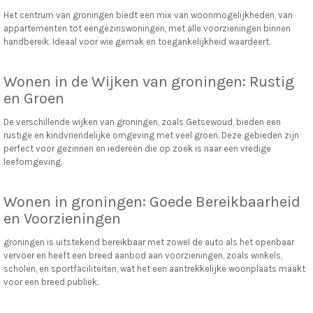
Het centrum van groningen biedt een mix van woonmogelijkheden, van
appartementen tot eengezinswoningen, met alle voorzieningen binnen
handbereik. Ideaal voor wie gemak en toegankelijkheid waardeert.
Wonen in de Wijken van groningen: Rustig
en Groen
De verschillende wijken van groningen, zoals Getsewoud, bieden een
rustige en kindvriendelijke omgeving met veel groen. Deze gebieden zijn
perfect voor gezinnen en iedereen die op zoek is naar een vredige
leefomgeving.
Wonen in groningen: Goede Bereikbaarheid
en Voorzieningen
groningen is uitstekend bereikbaar met zowel de auto als het openbaar
vervoer en heeft een breed aanbod aan voorzieningen, zoals winkels,
scholen, en sportfaciliteiten, wat het een aantrekkelijke woonplaats maakt
voor een breed publiek.