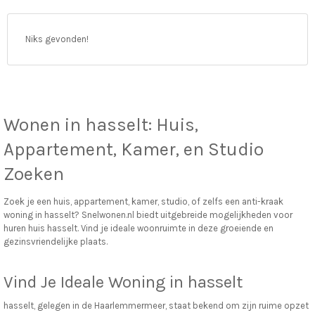
vo
Niks gevonden!
Wonen in
hasselt
: Huis,
Appartement, Kamer, en Studio
Zoeken
Zoek je een huis, appartement, kamer, studio, of zelfs een anti-kraak
woning in hasselt? Snelwonen.nl biedt uitgebreide mogelijkheden voor
huren huis hasselt. Vind je ideale woonruimte in deze groeiende en
gezinsvriendelijke plaats.
Vind Je Ideale Woning in hasselt
hasselt, gelegen in de Haarlemmermeer, staat bekend om zijn ruime opzet