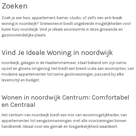
Zoeken
Zoek je een huis, appartement, kamer, studio, of zelfs een anti-kraak
woning in noordwijk? Snelwonen.nl biedt uitgebreide mogelijkheden voor
huren huis noordwijk. Vind je ideale woonruimte in deze groeiende en
gezinsvriendelijke plaats.
Vind Je Ideale Woning in noordwijk
noordwijk, gelegen in de Haarlemmermeer, staat bekend om zijn ruime
opzet en groene omgeving. Het biedt een breed scala aan woonopties, van
moderne appartementen tot ruime gezinswoningen, passend bij elke
levensstijl en budget.
Wonen in noordwijk Centrum: Comfortabel
en Centraal
Het centrum van noordwijk biedt een mix van woonmogelijkheden, van
appartementen tot eengezinswoningen, met alle voorzieningen binnen
handbereik. Ideaal voor wie gemak en toegankelijkheid waardeert.