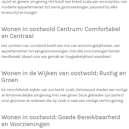
opzet en groene omgeving. Het biedt een breed scala aan woonopties, van
moderne appartementen tot ruime gezinswoningen, passend bij elke
levensstijl en budget.
Wonen in oostwold Centrum: Comfortabel
en Centraal
Het centrum van oostwold biedt een mix van woonmogelijkheden, van
appartementen tot eengezinswoningen, met alle voorzieningen binnen
handbereik. Ideaal voor wie gemak en toegankelijkheid waardeert.
Wonen in de Wijken van oostwold: Rustig en
Groen
De verschillende wijken van oostwold, zoals Getsewoud, bieden een rustige
en kindvriendelijke omgeving met veel groen. Deze gebieden zijn perfect
voor gezinnen en iedereen die op zoek is naar een vredige leefomgeving.
Wonen in oostwold: Goede Bereikbaarheid
en Voorzieningen