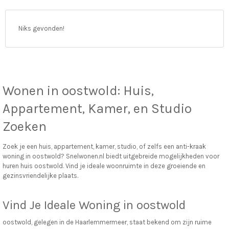
vo
Niks gevonden!
Wonen in
oostwold
: Huis,
Appartement, Kamer, en Studio
Zoeken
Zoek je een huis, appartement, kamer, studio, of zelfs een anti-kraak
woning in oostwold? Snelwonen.nl biedt uitgebreide mogelijkheden voor
huren huis oostwold. Vind je ideale woonruimte in deze groeiende en
gezinsvriendelijke plaats.
Vind Je Ideale Woning in oostwold
oostwold, gelegen in de Haarlemmermeer, staat bekend om zijn ruime