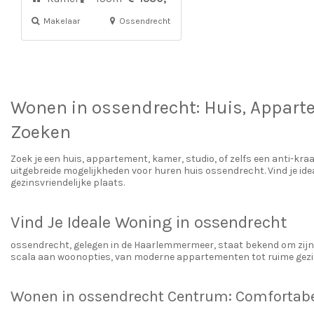
Makelaar
Ossendrecht
Wonen in
ossendrecht
: Huis, Appar
Zoeken
Zoek je een huis, appartement, kamer, studio, of zelfs een anti-kr
uitgebreide mogelijkheden voor huren huis ossendrecht. Vind je ide
gezinsvriendelijke plaats.
Vind Je Ideale Woning in ossendrecht
ossendrecht, gelegen in de Haarlemmermeer, staat bekend om zijn 
scala aan woonopties, van moderne appartementen tot ruime gezins
Wonen in ossendrecht Centrum: Comfortabe