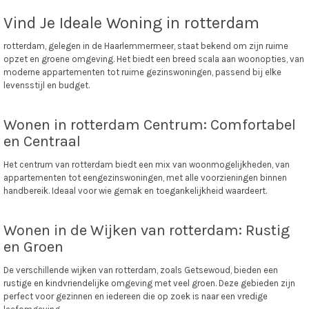
Vind Je Ideale Woning in rotterdam
rotterdam, gelegen in de Haarlemmermeer, staat bekend om zijn ruime
opzet en groene omgeving. Het biedt een breed scala aan woonopties, van
moderne appartementen tot ruime gezinswoningen, passend bij elke
levensstijl en budget.
Wonen in rotterdam Centrum: Comfortabel
en Centraal
Het centrum van rotterdam biedt een mix van woonmogelijkheden, van
appartementen tot eengezinswoningen, met alle voorzieningen binnen
handbereik. Ideaal voor wie gemak en toegankelijkheid waardeert.
Wonen in de Wijken van rotterdam: Rustig
en Groen
De verschillende wijken van rotterdam, zoals Getsewoud, bieden een
rustige en kindvriendelijke omgeving met veel groen. Deze gebieden zijn
perfect voor gezinnen en iedereen die op zoek is naar een vredige