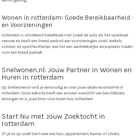
leefomgeving.
Wonen in rotterdam: Goede Bereikbaarheid
en Voorzieningen
rotterdam is uitstekend bereikbaar met zowel de auto als het openbaar
vervoer en heeft een breed aanbod aan voorzieningen, zoals winkels,
scholen, en sportfaciliteiten, wat het een aantrekkelijke woonplaats maakt
voor een breed publiek.
Snelwonen.nl: Jouw Partner in Wonen en
Huren in rotterdam
Op Snelwonen.nl vind je eenvoudig en snel jouw ideale woonruimte in
rotterdam. Onze website biedt een actueel overzicht van beschikbare
woningen en is jouw bron voor huren huis rotterdam.
Start Nu met Jouw Zoektocht in
rotterdam
Of je nu op zoek bent naar een huis, appartement, kamer, of studio,