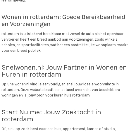
leefomgeving.
Wonen in rotterdam: Goede Bereikbaarheid
en Voorzieningen
rotterdam is uitstekend bereikbaar met zowel de auto als het openbaar
vervoer en heeft een breed aanbod aan voorzieningen, zoals winkels,
scholen, en sportfaciliteiten, wat het een aantrekkelijke woonplaats maakt
voor een breed publiek.
Snelwonen.nl: Jouw Partner in Wonen en
Huren in rotterdam
Op Snelwonen.nl vind je eenvoudig en snel jouw ideale woonruimte in
rotterdam. Onze website biedt een actueel overzicht van beschikbare
woningen en is jouw bron voor huren huis rotterdam.
Start Nu met Jouw Zoektocht in
rotterdam
Of je nu op zoek bent naar een huis, appartement, kamer, of studio,