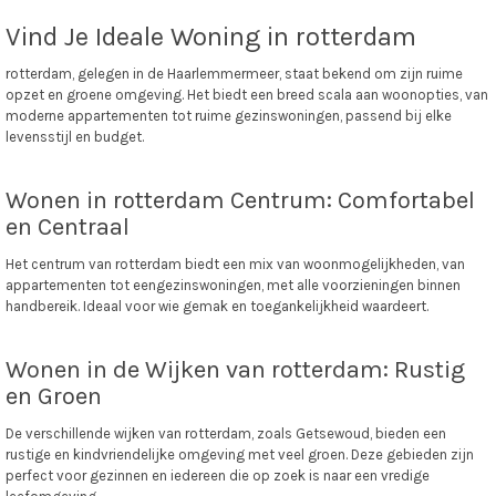
Vind Je Ideale Woning in rotterdam
rotterdam, gelegen in de Haarlemmermeer, staat bekend om zijn ruime
opzet en groene omgeving. Het biedt een breed scala aan woonopties, van
moderne appartementen tot ruime gezinswoningen, passend bij elke
levensstijl en budget.
Wonen in rotterdam Centrum: Comfortabel
en Centraal
Het centrum van rotterdam biedt een mix van woonmogelijkheden, van
appartementen tot eengezinswoningen, met alle voorzieningen binnen
handbereik. Ideaal voor wie gemak en toegankelijkheid waardeert.
Wonen in de Wijken van rotterdam: Rustig
en Groen
De verschillende wijken van rotterdam, zoals Getsewoud, bieden een
rustige en kindvriendelijke omgeving met veel groen. Deze gebieden zijn
perfect voor gezinnen en iedereen die op zoek is naar een vredige