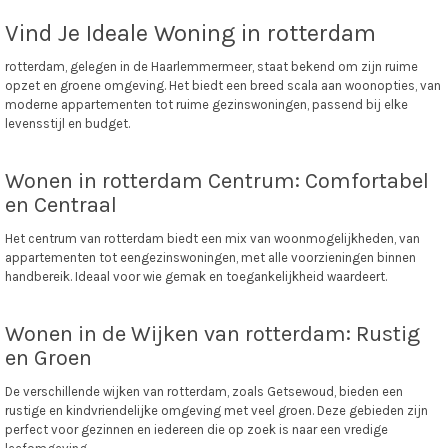
Vind Je Ideale Woning in rotterdam
rotterdam, gelegen in de Haarlemmermeer, staat bekend om zijn ruime
opzet en groene omgeving. Het biedt een breed scala aan woonopties, van
moderne appartementen tot ruime gezinswoningen, passend bij elke
levensstijl en budget.
Wonen in rotterdam Centrum: Comfortabel
en Centraal
Het centrum van rotterdam biedt een mix van woonmogelijkheden, van
appartementen tot eengezinswoningen, met alle voorzieningen binnen
handbereik. Ideaal voor wie gemak en toegankelijkheid waardeert.
Wonen in de Wijken van rotterdam: Rustig
en Groen
De verschillende wijken van rotterdam, zoals Getsewoud, bieden een
rustige en kindvriendelijke omgeving met veel groen. Deze gebieden zijn
perfect voor gezinnen en iedereen die op zoek is naar een vredige