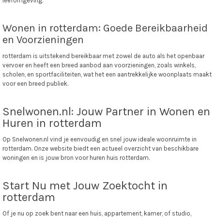
leefomgeving.
Wonen in rotterdam: Goede Bereikbaarheid
en Voorzieningen
rotterdam is uitstekend bereikbaar met zowel de auto als het openbaar
vervoer en heeft een breed aanbod aan voorzieningen, zoals winkels,
scholen, en sportfaciliteiten, wat het een aantrekkelijke woonplaats maakt
voor een breed publiek.
Snelwonen.nl: Jouw Partner in Wonen en
Huren in rotterdam
Op Snelwonen.nl vind je eenvoudig en snel jouw ideale woonruimte in
rotterdam. Onze website biedt een actueel overzicht van beschikbare
woningen en is jouw bron voor huren huis rotterdam.
Start Nu met Jouw Zoektocht in
rotterdam
Of je nu op zoek bent naar een huis, appartement, kamer, of studio,