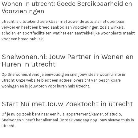
Wonen in utrecht: Goede Bereikbaarheid en
Voorzieningen
utrecht is uitstekend bereikbaar met zowel de auto als het openbaar
vervoer en heeft een breed aanbod aan voorzieningen, zoals winkels,
scholen, en sportfaciliteiten, wat het een aantrekkelijke woonplaats maakt
voor een breed publiek.
Snelwonen.nl: Jouw Partner in Wonen en
Huren in utrecht
Op Snelwonen.nl vind je eenvoudig en snel jouw ideale woonruimte in
utrecht. Onze website biedt een actueel overzicht van beschikbare
woningen en is jouw bron voor huren huis utrecht.
Start Nu met Jouw Zoektocht in utrecht
Of je nu op zoek bent naar een huis, appartement, kamer, of studio,
Snelwonen.nl heeft het allemaal. Ontdek vandaag nog jouw nieuwe thuis in
utrecht.