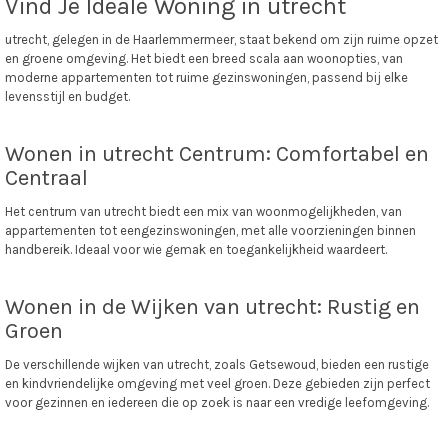
Vind Je Ideale Woning in utrecht
utrecht, gelegen in de Haarlemmermeer, staat bekend om zijn ruime opzet
en groene omgeving. Het biedt een breed scala aan woonopties, van
moderne appartementen tot ruime gezinswoningen, passend bij elke
levensstijl en budget.
Wonen in utrecht Centrum: Comfortabel en
Centraal
Het centrum van utrecht biedt een mix van woonmogelijkheden, van
appartementen tot eengezinswoningen, met alle voorzieningen binnen
handbereik. Ideaal voor wie gemak en toegankelijkheid waardeert.
Wonen in de Wijken van utrecht: Rustig en
Groen
De verschillende wijken van utrecht, zoals Getsewoud, bieden een rustige
en kindvriendelijke omgeving met veel groen. Deze gebieden zijn perfect
voor gezinnen en iedereen die op zoek is naar een vredige leefomgeving.