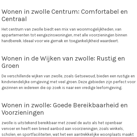
Wonen in zwolle Centrum: Comfortabel en
Centraal
Het centrum van zwolle biedt een mix van woonmogelijkheden, van
appartementen tot eengezinswoningen, met alle voorzieningen binnen
handbereik. Ideaal voor wie gemak en toegankelijkheid waardeert.
Wonen in de Wijken van zwolle: Rustig en
Groen
De verschillende wijken van zwolle, zoals Getsewoud, bieden een rustige en
kindvriendelijke omgeving met veel groen. Deze gebieden zijn perfect voor
gezinnen en iedereen die op zoek is naar een vredige leefomgeving.
Wonen in zwolle: Goede Bereikbaarheid en
Voorzieningen
zwolle is uitstekend bereikbaar met zowel de auto als het openbaar
vervoer en heeft een breed aanbod aan voorzieningen, zoals winkels,
scholen, en sportfaciliteiten, wat het een aantrekkelijke woonplaats maakt